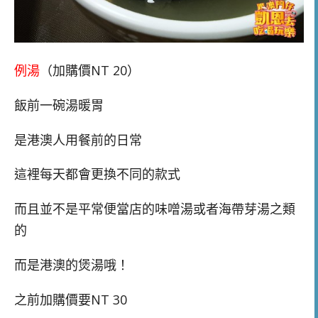
例湯
（加購價NT 20）
飯前一碗湯暖胃
是港澳人用餐前的日常
這裡每天都會更換不同的款式
而且並不是平常便當店的味噌湯或者海帶芽湯之類
的
而是港澳的煲湯哦！
之前加購價要NT 30