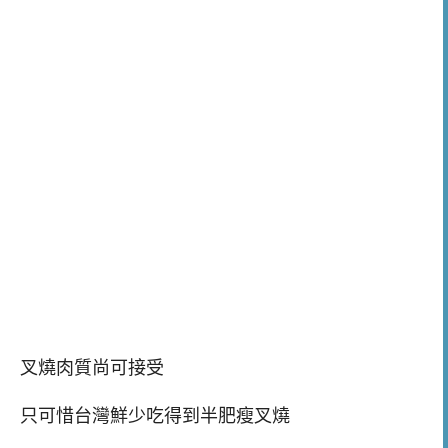
叉燒肉質尚可接受
只可惜台灣鮮少吃得到半肥瘦叉燒