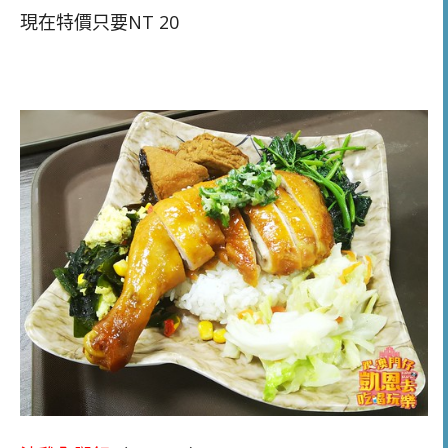
現在特價只要NT 20