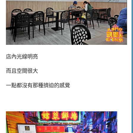
店內光線明亮
而且空間很大
一點都沒有那種擠迫的感覺