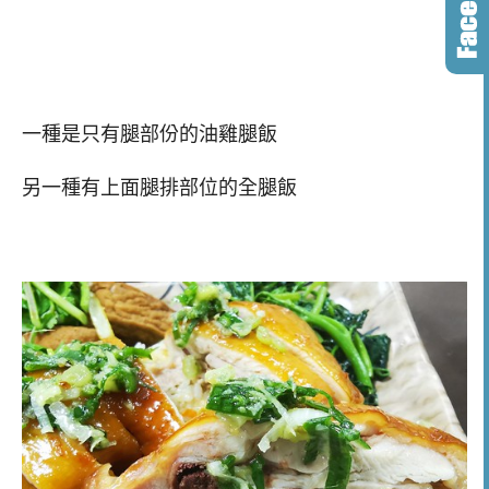
一種是只有腿部份的油雞腿飯
另一種有上面腿排部位的全腿飯