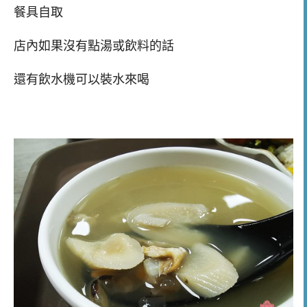
餐具自取
店內如果沒有點湯或飲料的話
還有飲水機可以裝水來喝