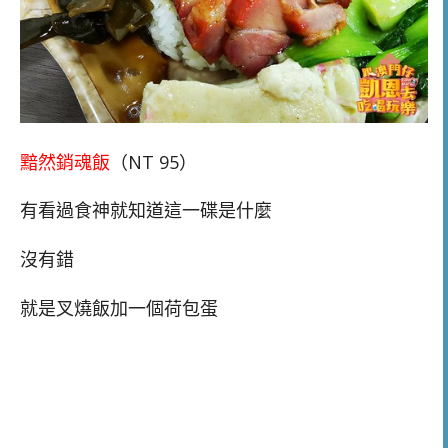
黯然銷魂飯
（NT 95）
有看過食神就知道這一碟是什麼
沒有錯
就是叉燒飯加一個荷包蛋