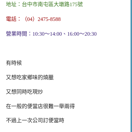
地址：
台中市南屯區大墩路175號
電話：（04）2475-8588
營業時間：
10:30～14:00、16:00
～
20:30
有時候
又想吃家鄉味的燒臘
又想同時吃現炒
在一般的便當店很難一舉兩得
不過上一次公司訂便當時