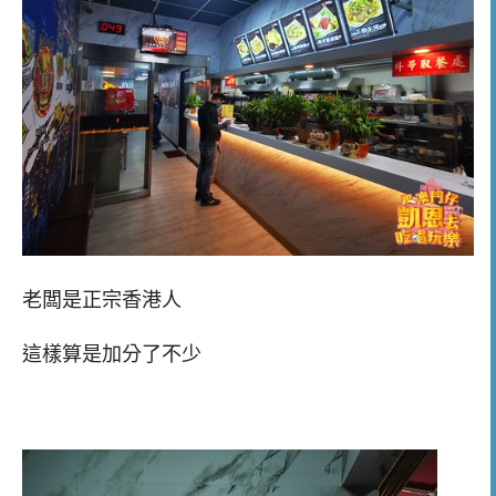
老闆是正宗香港人
這樣算是加分了不少