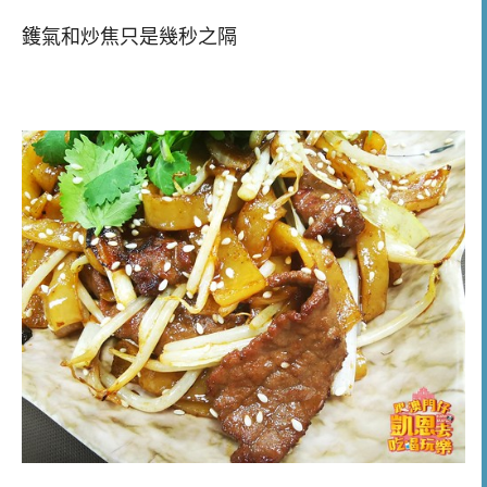
鑊氣和炒焦只是幾秒之隔