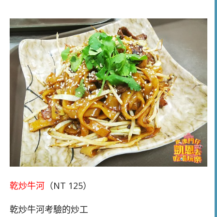
乾炒牛河
（NT 125）
乾炒牛河考驗的炒工