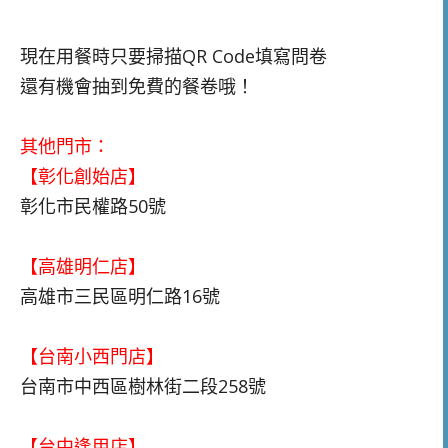
現在用餐時只要掃描QR Code填寫問卷
還有機會抽到免費的餐卷哦！
其他門市：
【彰化創始店】
彰化市民權路50號
【高雄明仁店】
高雄市三民區明仁路16號
【台南小西門店】
台南市中西區樹林街二段258號
【台中逢甲店】