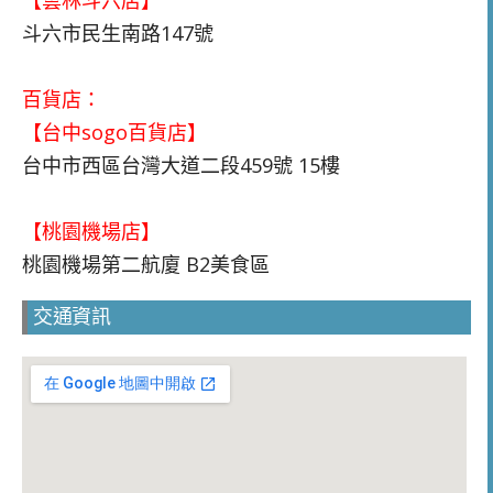
斗六市民生南路147號
百貨店：
【台中sogo百貨店】
台中市西區台灣大道二段459號 15樓
【桃園機場店】
桃園機場第二航廈 B2美食區
交通資訊