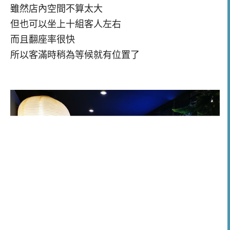
雖然店內空間不算太大
但也可以坐上十組客人左右
而且翻座率很快
所以客滿時稍為等候就有位置了