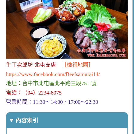
牛丁次郎坊 北屯支店
［檢視地圖］
https://www.facebook.com/Beefsamurai14/
地址：
台中市北屯區北平路三段75-1號
電話：（04）2234-8075
營業時間：
11:30～14:00、17:00～22:30
內容索引