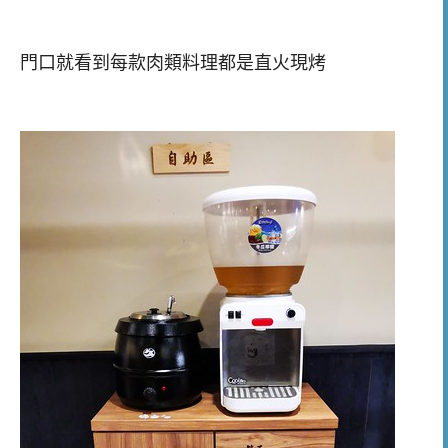
門口就看到每款肉類料理都是直火現烤