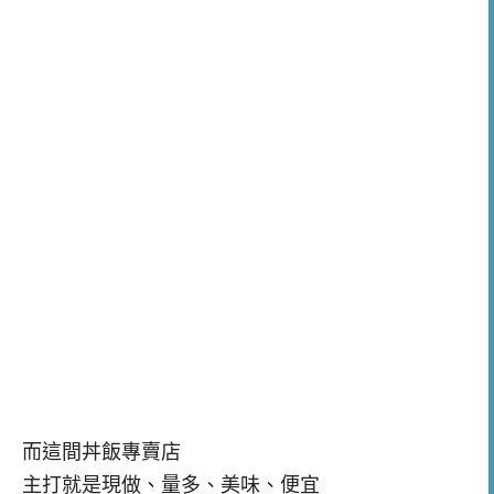
而這間丼飯專賣店
主打就是現做、量多、美味、便宜