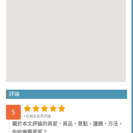
評論
5
1位網友投票評論
關於本文評論的商家、商品、景點、議題、方法，
你給幾顆星呢？