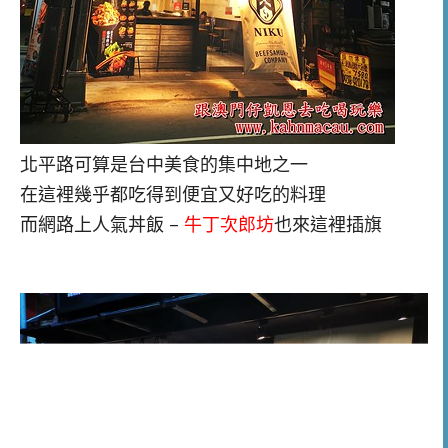
北平路可算是台中美食的集中地之一
在這裡幾乎都吃得到便宜又好吃的料理
而網路上人氣丼飯 –
牛丁次郎坊
也來這裡插旗