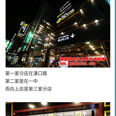
第一家分店在漢口路
第二家是在一中
而向上店是第三家分店