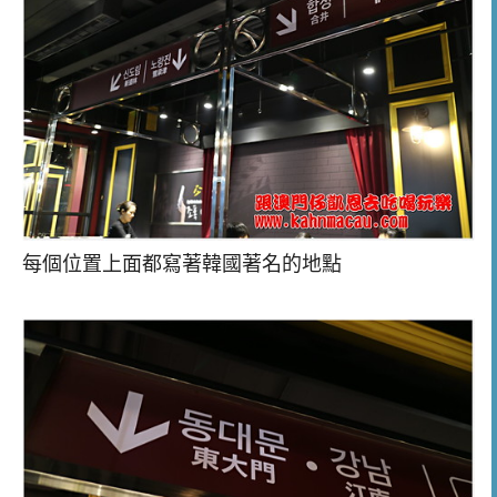
每個位置上面都寫著韓國著名的地點