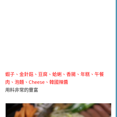
蝦子
、金針菇、豆腐、蛤蜊、香腸、年糕、午餐
肉、泡麵、Cheese、韓國辣醬
用料非常的豐富