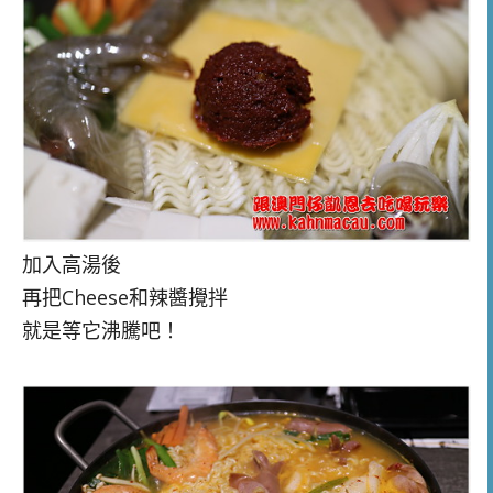
加入高湯後
再把Cheese和辣醬攪拌
就是等它沸騰吧！