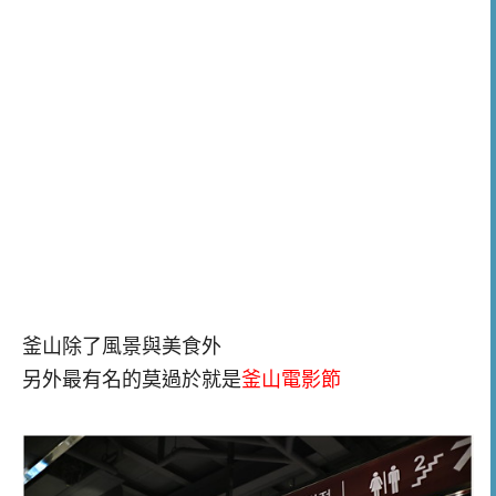
釜山除了風景與美食外
另外最有名的莫過於就是
釜山電影節