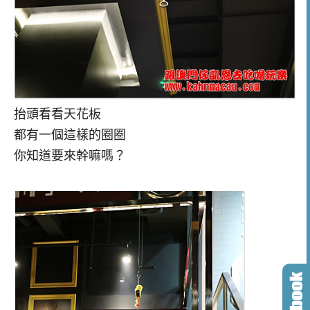
抬頭看看天花板
都有一個這樣的圈圈
你知道要來幹嘛嗎？