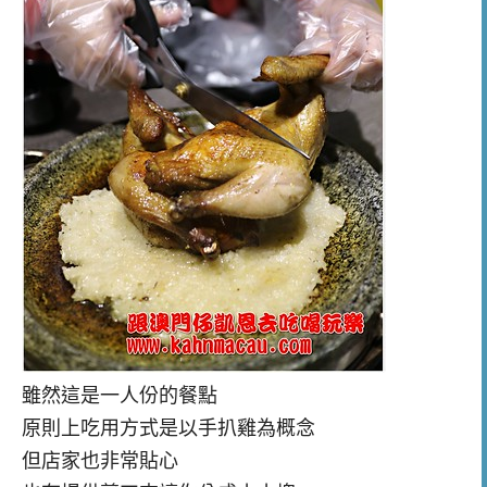
雖然這是一人份的餐點
原則上吃用方式是以手扒雞為概念
但店家也非常貼心