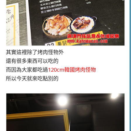
其實這裡除了烤肉怪物外
還有很多東西可以吃的
而因為大家都吃過
120cm韓國烤肉怪物
所以今天就來吃點別的