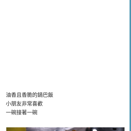
油香且香脆的鍋巴飯
小朋友非常喜歡
一碗接著一碗