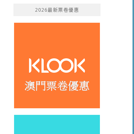
2026最新票卷優惠