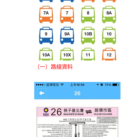
（一）路線資料