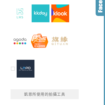
凱恩所使用的拍攝工具