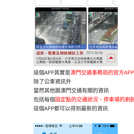
這個APP其實是
澳門交通事務局的官方APP
除了公車資訊外
當然其他跟澳門交通有關的資訊
包括每個
固定點的交通狀況、停車場的剩
這個APP都可以得到最新的資訊