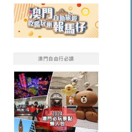
澳門自由行必讀