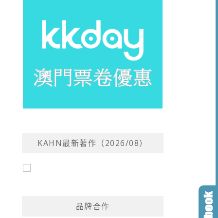
KAHN最新著作（2026/08）
品牌合作