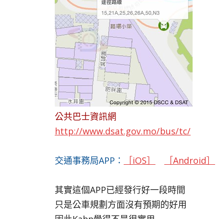
公共巴士資訊網
http://www.dsat.gov.mo/bus/tc/
交通事務局APP：
［iOS］
［Android］
其實這個APP已經發行好一段時間
只是公車規劃方面沒有預期的好用