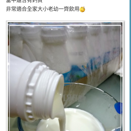
非常適合全家大小老幼一齊飲用