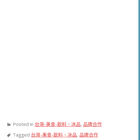
Posted in
台灣-美食-飲料、冰品
,
品牌合作
Tagged
台灣-美食-飲料、冰品
,
品牌合作