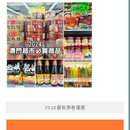
2026最新票卷優惠