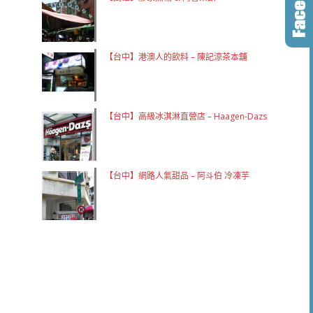
【台中】港澳人的飲料 – 陳記涼茶本舖
【台中】高級冰淇淋直營店 – Haagen-Dazs
【台中】網路人氣甜品 – 阿斗伯 冷凍芋