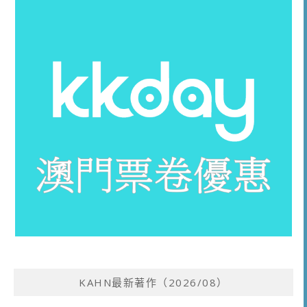
KAHN最新著作（2026/08）