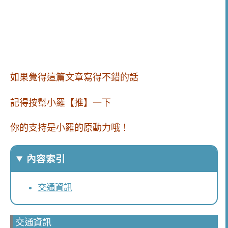
如果覺得這篇文章寫得不錯的話
記得按幫小羅【推】一下
你的支持是小羅的原動力哦！
內容索引
交通資訊
交通資訊