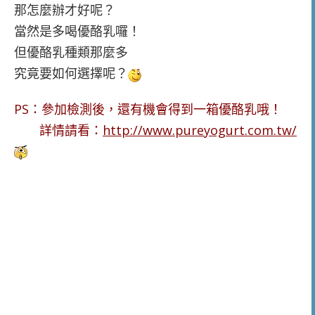
那怎麼辦才好呢？
當然是多喝優酪乳囉！
但優酪乳種類那麼多
究竟要如何選擇呢？
PS：參加檢測後，還有機會得到一箱優酪乳哦！
詳情請看：
http://www.pureyogurt.com.tw/