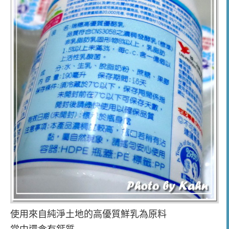
使用來自純淨土地的高優質鮮乳為原料
當中還含有鈣質