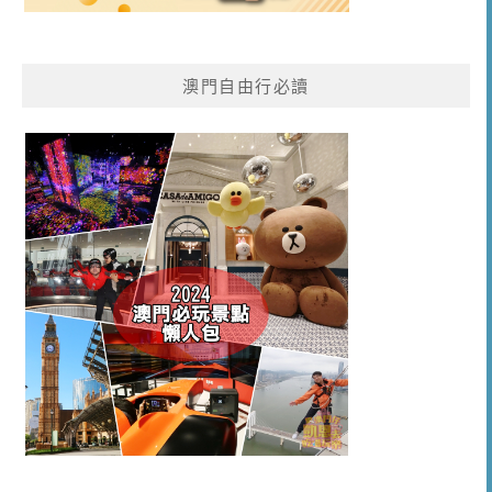
澳門自由行必讀