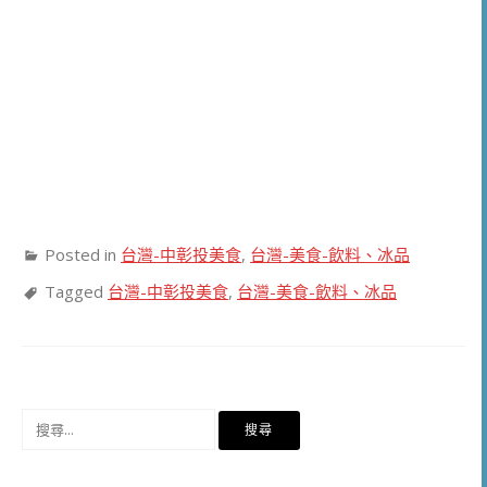
Posted in
台灣-中彰投美食
,
台灣-美食-飲料、冰品
Tagged
台灣-中彰投美食
,
台灣-美食-飲料、冰品
搜
尋
關