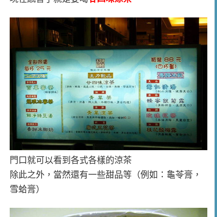
門口就可以看到各式各樣的涼茶
除此之外，當然還有一些甜品等（例如：龜苓膏，
雪蛤膏）