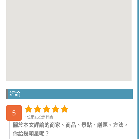
評論
5
1位網友投票評論
關於本文評論的商家、商品、景點、議題、方法，
你給幾顆星呢？