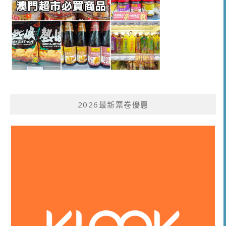
2026最新票卷優惠