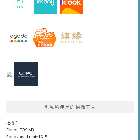
凱恩所使用的拍攝工具
相機：
Canon EOS M3
Panasonic Lumix LX-5