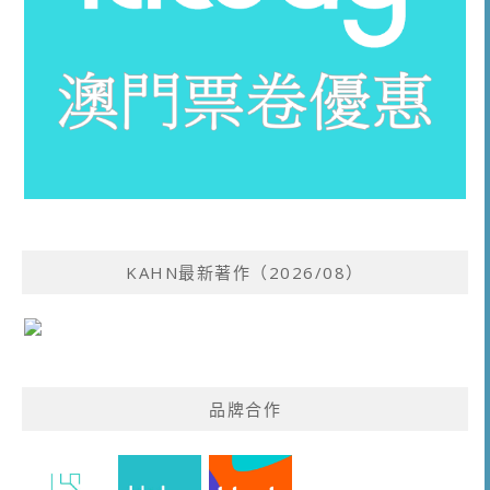
KAHN最新著作（2026/08）
品牌合作