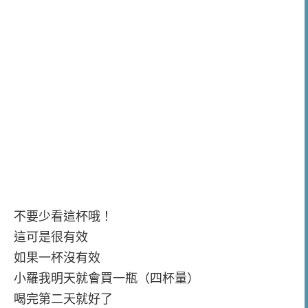
不要少看這杯哦！
這可是很有效
如果一杯沒有效
小羅我明天就會買一瓶（四杯量）
喝完第二天就好了