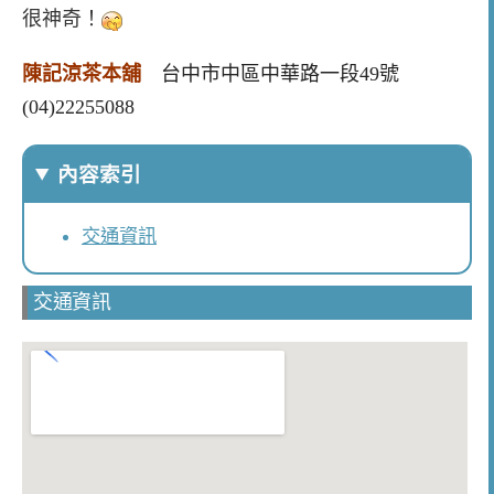
很神奇！
陳記涼茶本舖
台中市中區中華路一段49號
(04)22255088
內容索引
交通資訊
交通資訊