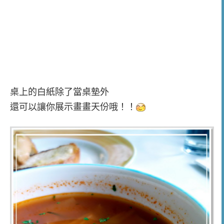
桌上的白紙除了當桌墊外
還可以讓你展示畫畫天份哦！！