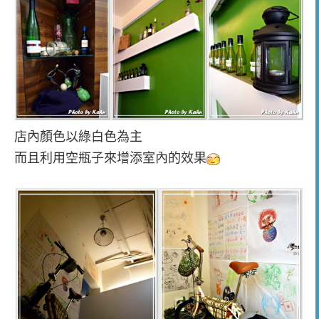
店內顏色以綠白色為主
而且利用空瓶子來增添室內的效果