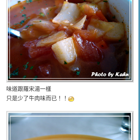
味道跟羅宋湯一樣
只是少了牛肉味而已！！