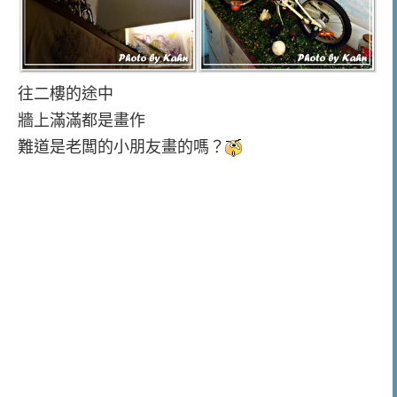
往二樓的途中
牆上滿滿都是畫作
難道是老闆的小朋友畫的嗎？