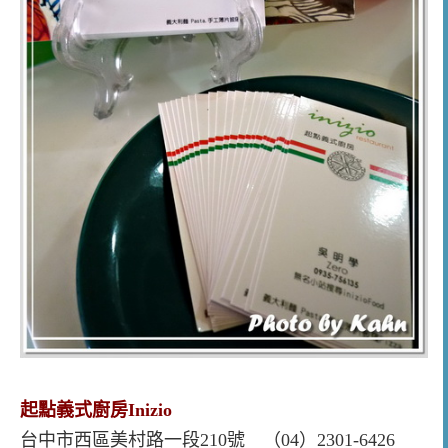
起點義式廚房Inizio
台中市西區美村路一段210號 （04）2301-6426