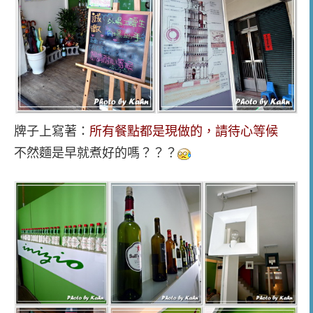
牌子上寫著：
所有餐點都是現做的，請待心等候
不然麵是早就煮好的嗎？？？