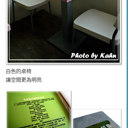
白色的桌椅
讓空間更為明亮