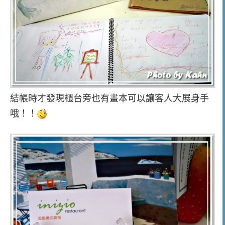
結帳時才發現櫃台旁也有畫本可以讓客人大展身手
哦！！