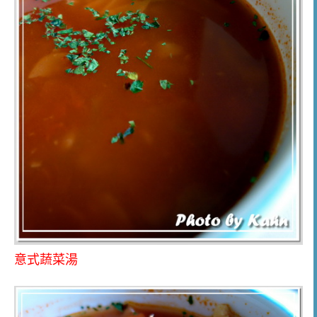
意式蔬菜湯