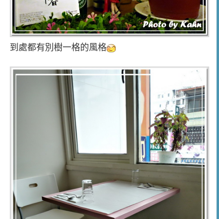
到處都有別樹一格的風格