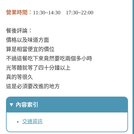
營業時間：
11:30~14:30 17:30~22:00
餐後評論：
價格以及味道方面
算是相當便宜的價位
不過這餐吃下來竟然要吃兩個多小時
光等麵就等了四十分鐘以上
真的等很久
這是必須要改進的地方
內容索引
交通資訊