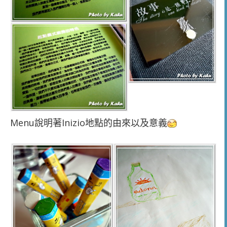
Menu說明著Inizio地點的由來以及意義