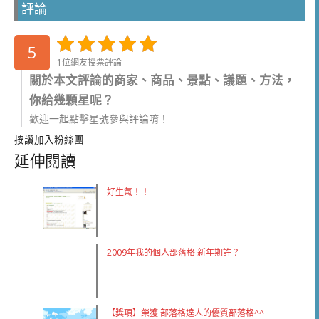
評論
5
1位網友投票評論
關於本文評論的商家、商品、景點、議題、方法，
你給幾顆星呢？
歡迎一起點擊星號參與評論唷！
按讚加入粉絲團
延伸閱讀
好生氣！！
2009年我的個人部落格 新年期許？
【獎項】榮獲 部落格達人的優質部落格^^