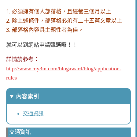
1. 必須擁有個人部落格，且經營三個月以上
2. 除上述條件，部落格必須有二十五篇文章以上
3. 部落格內容具主題性者為佳。
就可以到網站申請甄選囉！！
詳情請參考：
http://www.my3in.com/blogaward/blog/application-
rules
內容索引
交通資訊
交通資訊