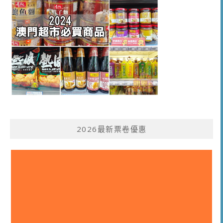
2026最新票卷優惠