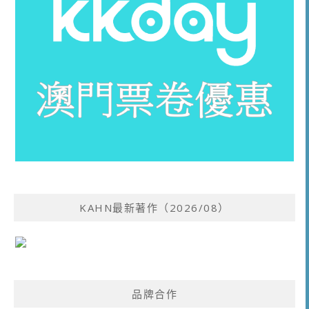
KAHN最新著作（2026/08）
品牌合作