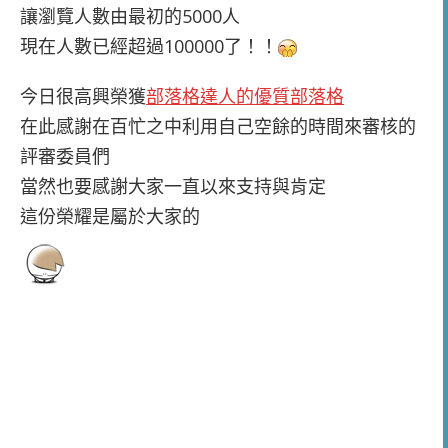
讓瀏覽人數由最初的5000人
現在人數已經超過100000了！！
今日很高興榮獲
部落格達人的優質部落格
在此感謝在百忙之中利用自己空餘的時間來審核的
評審委員們
當然也要感謝大家一直以來支持與肯定
這份榮耀是屬於大家的