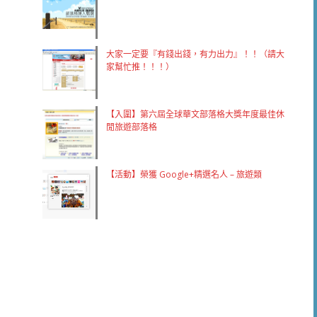
大家一定要『有錢出錢，有力出力』！！（請大
家幫忙推！！！）
【入圍】第六屆全球華文部落格大獎年度最佳休
閒旅遊部落格
【活動】榮獲 Google+精選名人 – 旅遊類