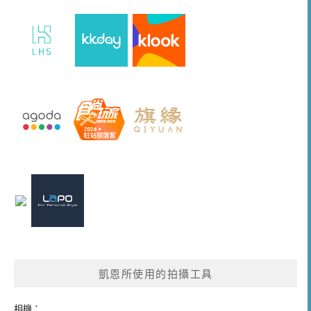
凱恩所使用的拍攝工具
相機：