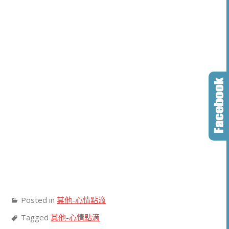
Posted in
其他-心情點滴
Tagged
其他-心情點滴