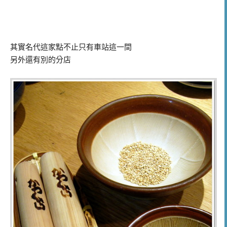
其實名代這家點不止只有車站這一間
另外還有別的分店