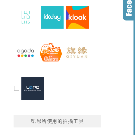
凱恩所使用的拍攝工具