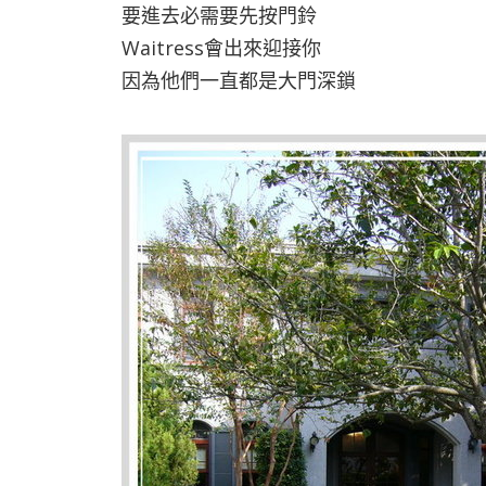
要進去必需要先按門鈴
Waitress會出來迎接你
因為他們一直都是大門深鎖