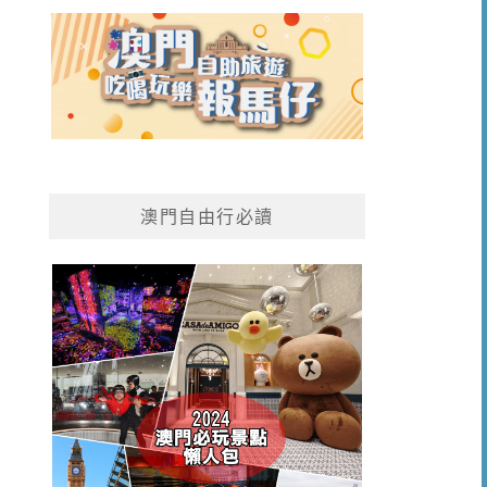
澳門自由行必讀