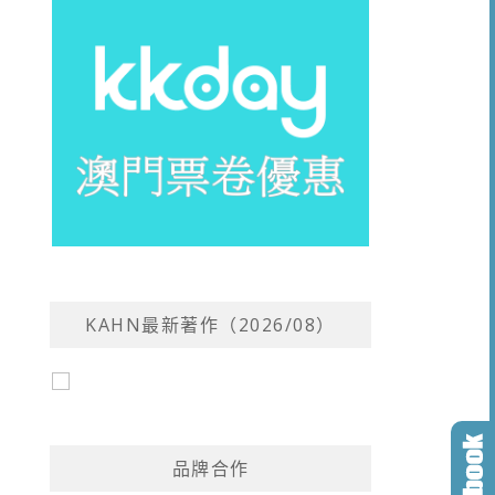
KAHN最新著作（2026/08）
品牌合作