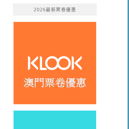
2026最新票卷優惠