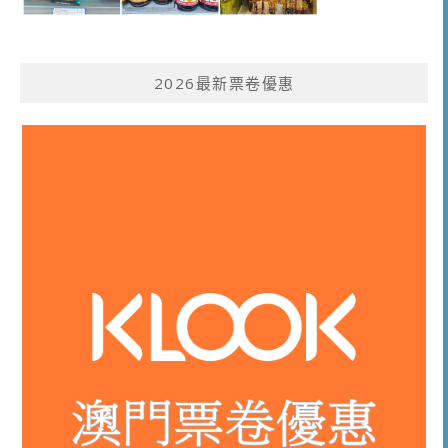
2026最新票卷優惠