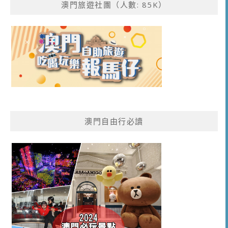
澳門旅遊社團（人數: 85K）
澳門自由行必讀