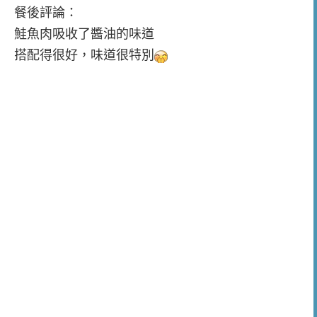
餐後評論：
鮭魚肉吸收了醬油的味道
搭配得很好，味道很特別