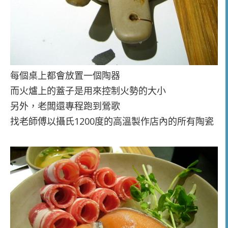
每個桌上都會放置一個陶器
而火爐上的蓋子是用來控制火勢的大小
另外，老闆還專程跑到鶯歌
找老師傅以攝氏1200度的高溫製作店內的所有陶瓷