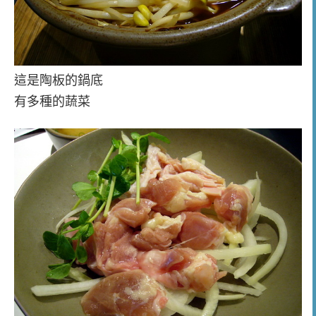
這是陶板的鍋底
有多種的蔬菜