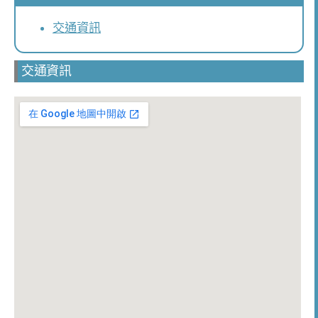
交通資訊
交通資訊