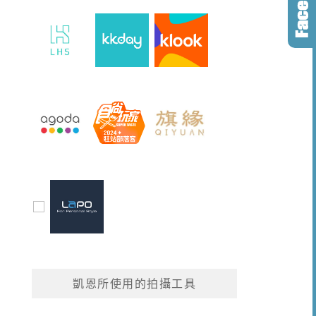
凱恩所使用的拍攝工具