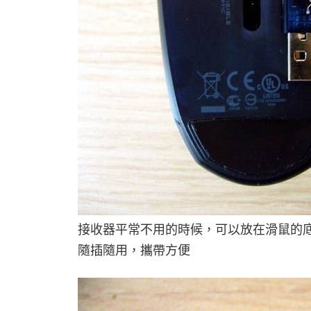
接收器平常不用的時候，可以放在滑鼠的
隨插隨用，攜帶方便