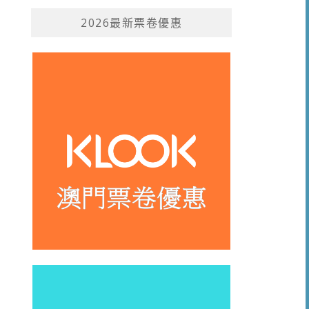
2026最新票卷優惠