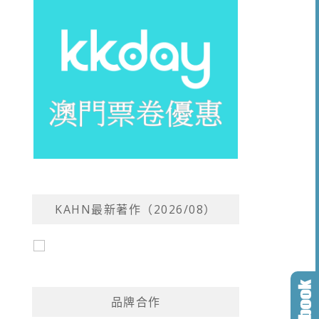
KAHN最新著作（2026/08）
品牌合作