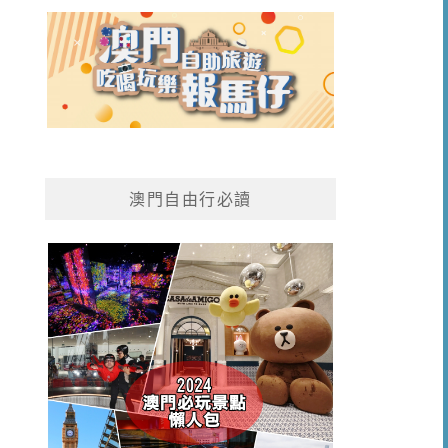
澳門自由行必讀