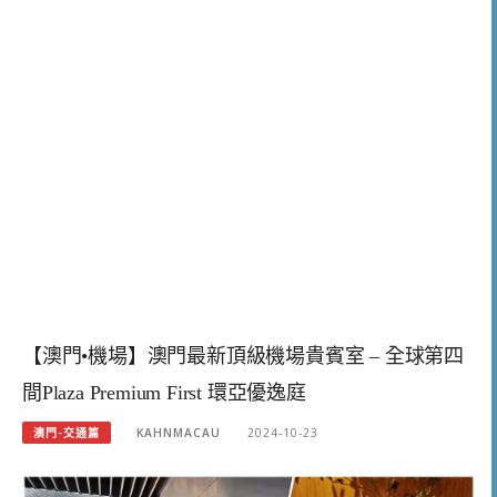
【澳門•機場】澳門最新頂級機場貴賓室 – 全球第四
間Plaza Premium First 環亞優逸庭
澳門-交通篇
KAHNMACAU
2024-10-23