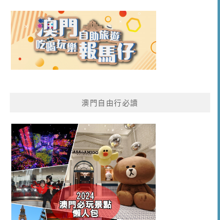
澳門自由行必讀