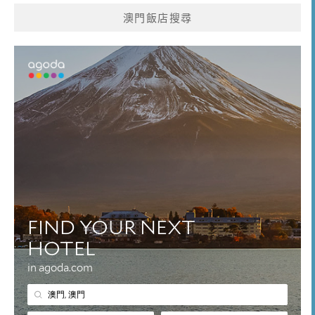
澳門飯店搜尋