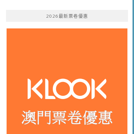
2026最新票卷優惠