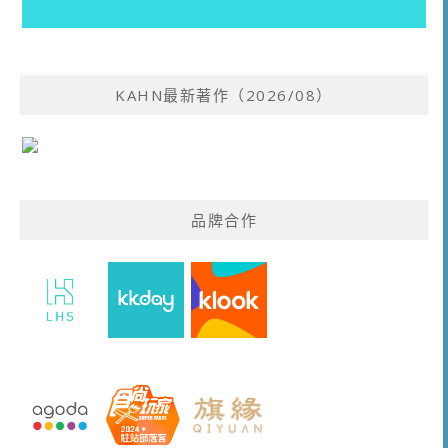
KAHN最新著作（2026/08）
品牌合作