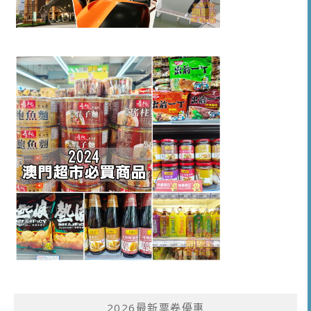
2026最新票卷優惠