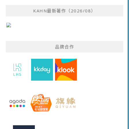
KAHN最新著作（2026/08）
品牌合作