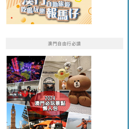
澳門自由行必讀