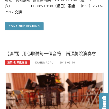
六） 11:00～19:00（週日）電話：（853）2837-
7117 交通…
CONTINUE READING
【澳門】用心聆聽每一個音符 – 崗頂劇院演奏會
澳門-世界遺產篇
KAHNMACAU
2013-03-10