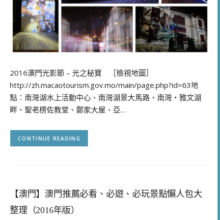
2016澳門光影節 – 光之秘寶 ［檢視地圖］
http://zh.macaotourism.gov.mo/main/page.php?id=63地
點：南灣湖水上活動中心、南灣湖景大馬路、南灣‧雅文湖
畔、聖老楞佐教堂、鄭家大屋、亞…
CONTINUE READING
【澳門】澳門推薦必看、必遊、必玩景點懶人包大
整理（2016年版）