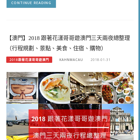
CONTINUE READING
【澳門】2018 跟著花漾哥哥遊澳門三天兩夜總整理
（行程規劃、景點、美食、住宿、購物）
2018跟著花漾哥哥遊澳門
KAHNMACAU
2018-01-31