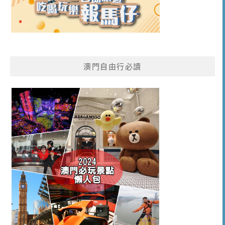
澳門自由行必讀