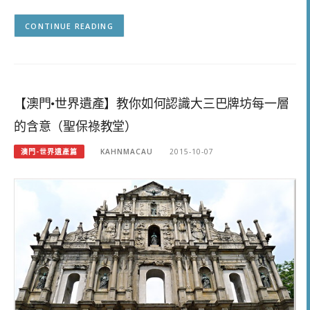
CONTINUE READING
【澳門•世界遺產】教你如何認識大三巴牌坊每一層
的含意（聖保祿教堂）
澳門-世界遺產篇
KAHNMACAU
2015-10-07