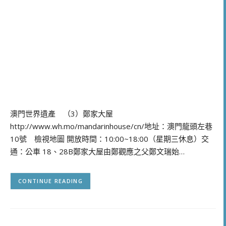
澳門世界遺產 （3）鄭家大屋
http://www.wh.mo/mandarinhouse/cn/地址：澳門龍頭左巷
10號 檢視地圖 開放時間：10:00~18:00（星期三休息）交
通：公車 18、28B鄭家大屋由鄭觀應之父鄭文瑞始…
CONTINUE READING