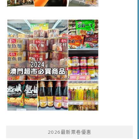
2026最新票卷優惠