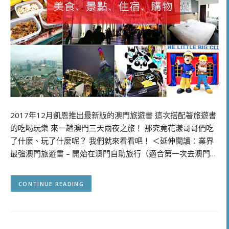
2017年12月凱恩推出最新版的澳門旅遊書 這次搭配著旅遊書
的吃喝玩樂 來一趟澳門三天兩夜之旅！ 那究竟花漾哥哥們吃
了什麼、玩了什麼呢？ 我們就來看看吧！ ＜延伸閱讀：業界
最強澳門旅遊書 – 開始在澳門自助旅行（適合第一次去澳門…
CONTINUE READING