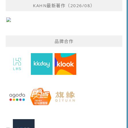
KAHN最新著作（2026/08）
品牌合作