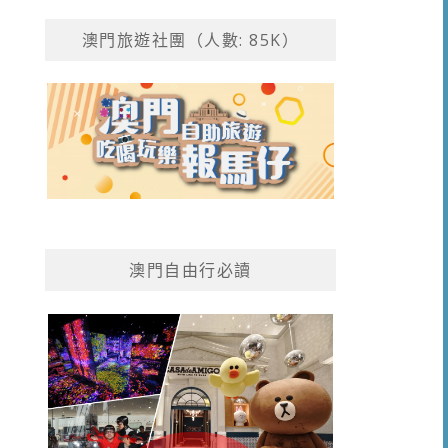
澳門旅遊社團（人數: 85K）
澳門自由行必讀