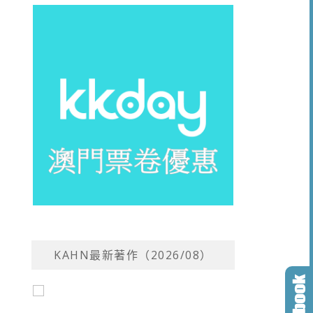
KAHN最新著作（2026/08）