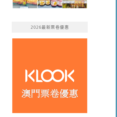
2026最新票卷優惠