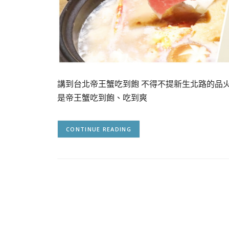
講到台北帝王蟹吃到飽 不得不提新生北路的品火鍋
是帝王蟹吃到飽、吃到爽
CONTINUE READING