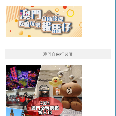
澳門自由行必讀