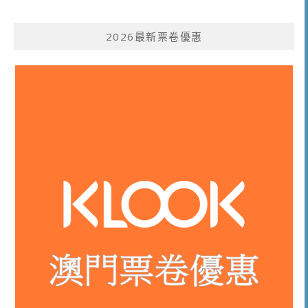
2026最新票卷優惠