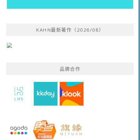
KAHN最新著作（2026/08）
品牌合作