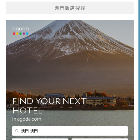
澳門飯店搜尋