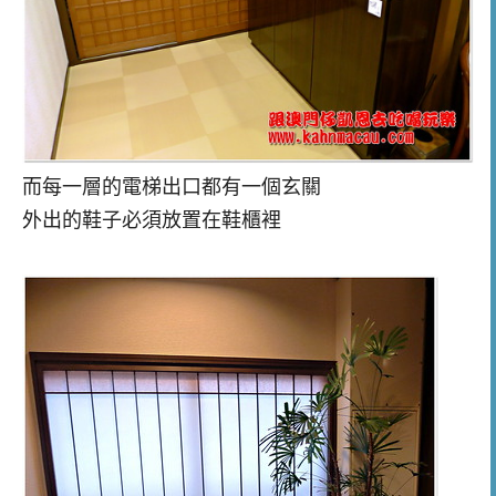
而每一層的電梯出口都有一個玄關
外出的鞋子必須放置在鞋櫃裡