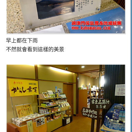
早上都在下雨
不然就會看到這樣的美景