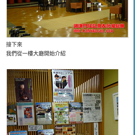
接下來
我們從一樓大廳開始介紹