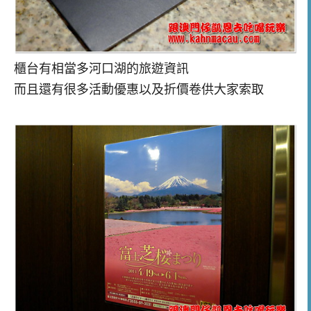
櫃台有相當多河口湖的旅遊資訊
而且還有很多活動優惠以及折價卷供大家索取