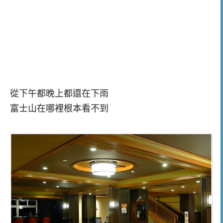
從下午都晚上都還在下雨
富士山在哪裡根本看不到