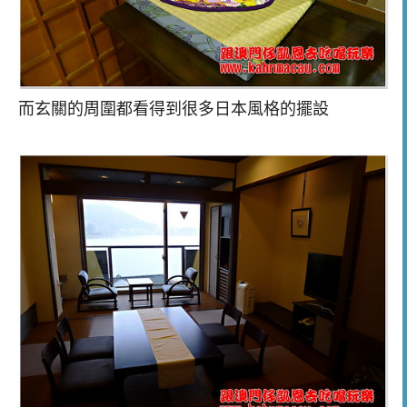
而玄關的周圍都看得到很多日本風格的擺設