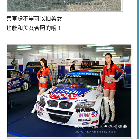
集車處不單可以拍美女
也能和美女合照的哦！