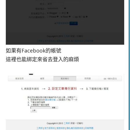
如果有Facebook的帳號
這裡也能綁定來省去登入的麻煩