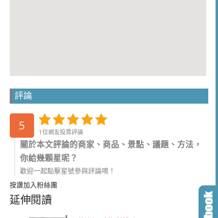
評論
5
1位網友投票評論
關於本文評論的商家、商品、景點、議題、方法，
你給幾顆星呢？
歡迎一起點擊星號參與評論唷！
按讚加入粉絲團
延伸閱讀