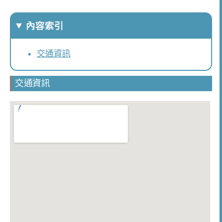
內容索引
交通資訊
交通資訊