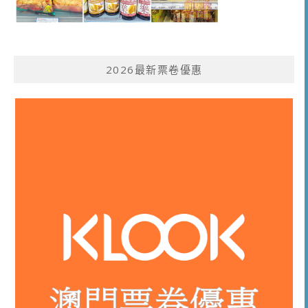
2026最新票卷優惠