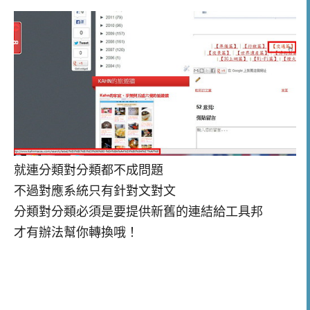
就連分類對分類都不成問題
不過對應系統只有針對文對文
分類對分類必須是要提供新舊的連結給工具邦
才有辦法幫你轉換哦！