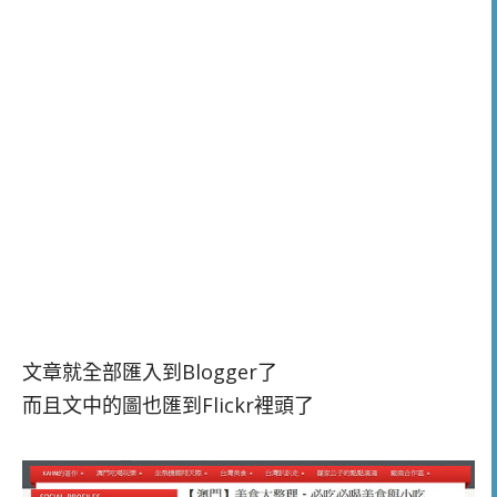
文章就全部匯入到Blogger了
而且文中的圖也匯到Flickr裡頭了