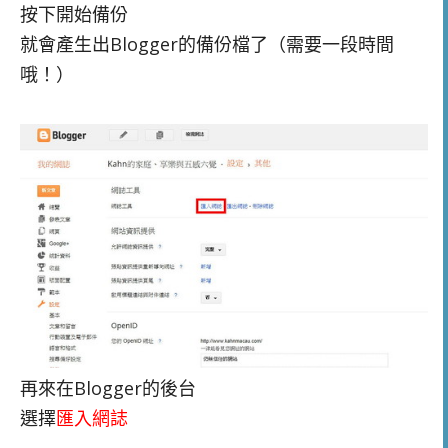
按下開始備份
就會產生出Blogger的備份檔了（需要一段時間
哦！）
再來在Blogger的後台
選擇
匯入網誌