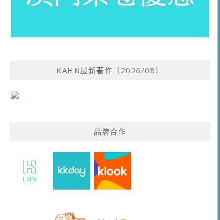
KAHN最新著作（2026/08）
品牌合作