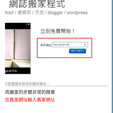
而搬家的步驟非常的簡單
在舊家網址輸入舊家網址