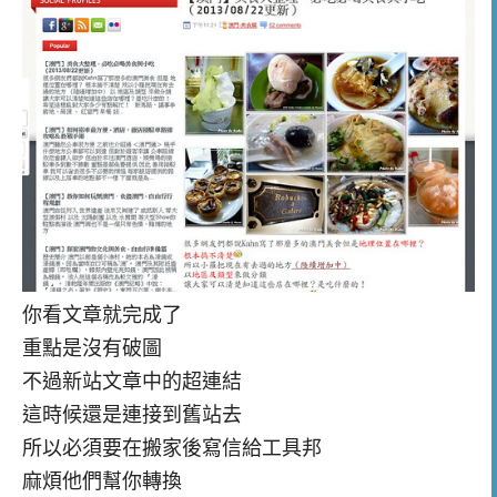
你看文章就完成了
重點是沒有破圖
不過新站文章中的超連結
這時候還是連接到舊站去
所以必須要在搬家後寫信給工具邦
麻煩他們幫你轉換