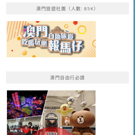
澳門旅遊社團（人數: 85K）
澳門自由行必讀