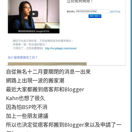
自從無名十二月要關閉的消息一出來
網路上出現一波的搬家潮
最近大家都搬到痞客邦和Blogger
Kahn也想了很久
因為怕BSP吃不消
加上一些朋友建議
所以也決定從痞客邦搬到Blogger來以及申請了一