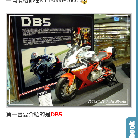
平均價格都在NT15000~20000
第一台要介紹的是
DB5