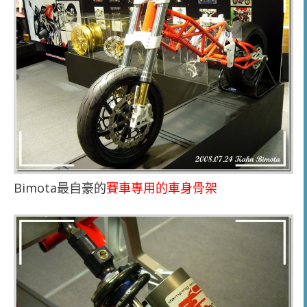
Bimota最自豪的
賽車專用的車身骨架