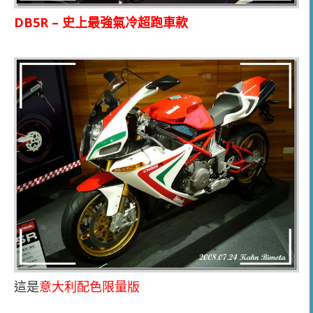
DB5R –
史上最強氣冷超跑車款
這是
意大利配色限量版