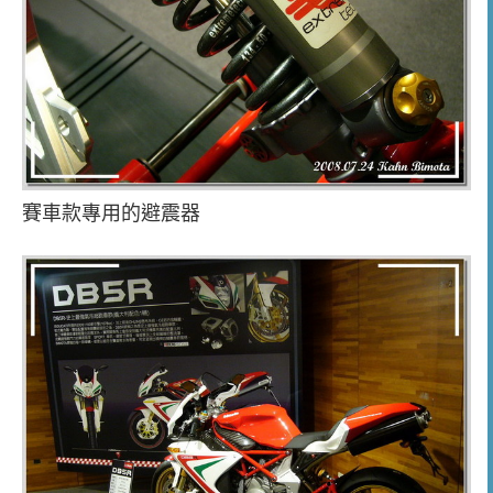
賽車款專用的避震器