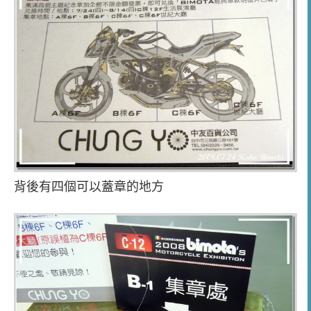
背後有四個可以蓋章的地方