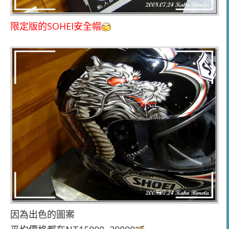
限定版的SOHEI安全帽
因為出色的圖案