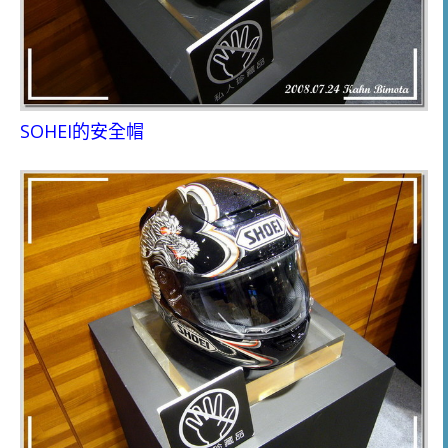
SOHEI的安全帽