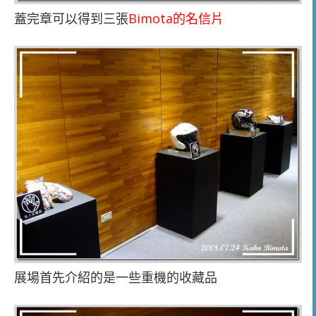
蓋完章可以得到三張
Bimota的名信片
展場首先介紹的是一些重機的收藏品