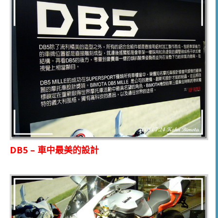
DB5 – 車中最美的設計