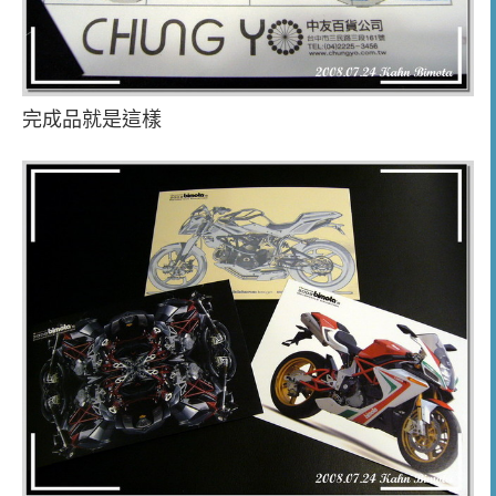
完成品就是這樣