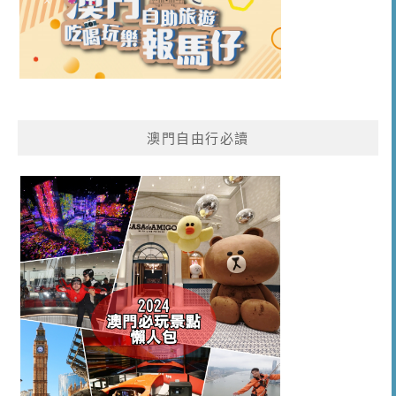
澳門自由行必讀