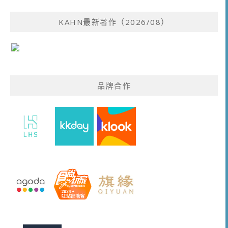
KAHN最新著作（2026/08）
品牌合作