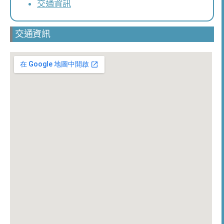
交通資訊
交通資訊