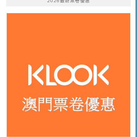
2026最新票卷優惠