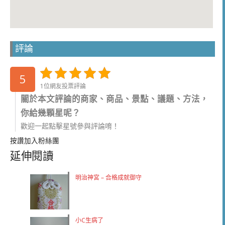
評論
5
1位網友投票評論
關於本文評論的商家、商品、景點、議題、方法，
你給幾顆星呢？
歡迎一起點擊星號參與評論唷！
按讚加入粉絲團
延伸閱讀
明治神宮 – 合格成就御守
小C生病了