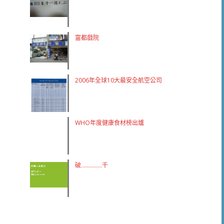
富都戲院
2006年全球10大最安全航空公司
WHO年度健康食材榜出爐
破…………..千